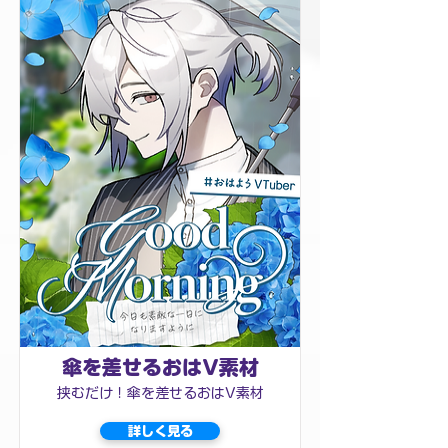
傘を差せるおはV素材
挟むだけ！傘を差せるおはV素材
詳しく見る