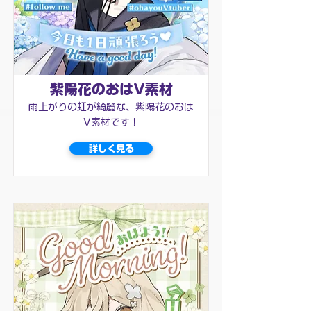
紫陽花のおはV素材
雨上がりの虹が綺麗な、紫陽花のおは
V素材です！
詳しく見る