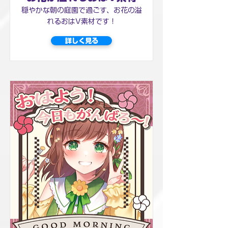
穏やかな朝の庭園で過ごす、お花の溢
れるおはV素材です！
詳しく見る