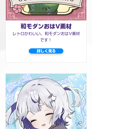
和モダンおはV素材
レトロかわいい、和モダンおはV素材
です！
詳しく見る