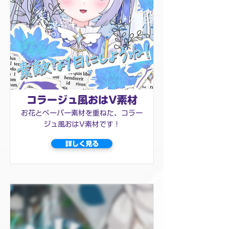
コラージュ風おはV素材
お花とペーパー素材を重ねた、コラー
ジュ風おはV素材です！
詳しく見る