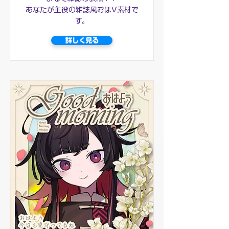
あなたが主役の雑誌風おはV素材で
す。
詳しく見る