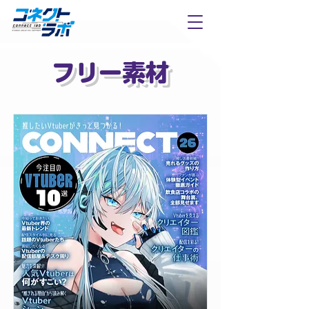
フリー素材