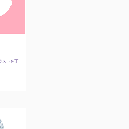
ラストを丁