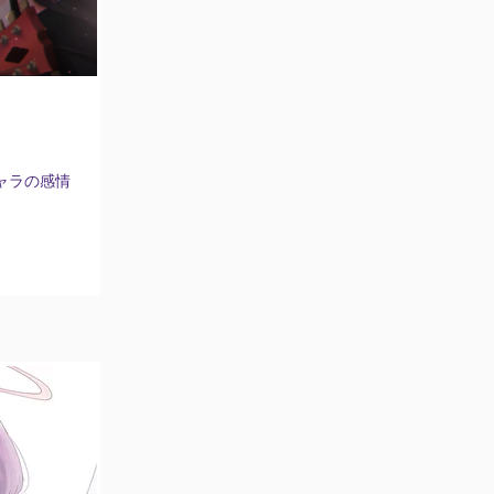
ャラの感情