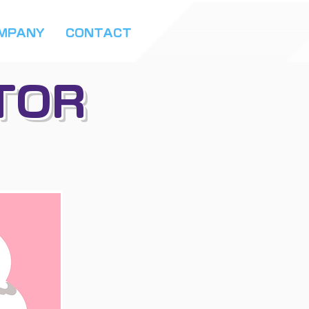
MPANY
CONTACT
TOR