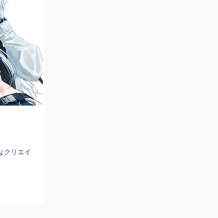
なクリエイ