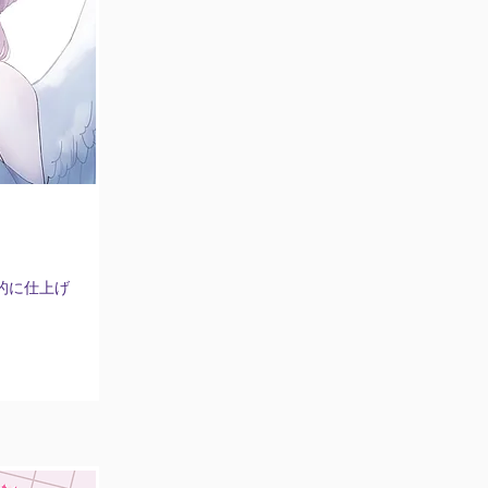
的に仕上げ