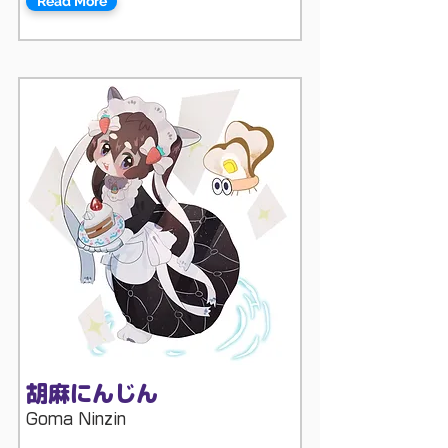
Read More
胡麻にんじん
Goma Ninzin