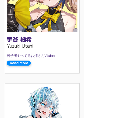
宇谷 柚希
Yuzuki Utani
科学者やってるお姉さんVtuber
Read More