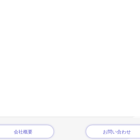
会社概要
お問い合わせ