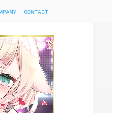
MPANY
CONTACT