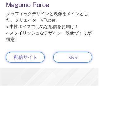
Magumo Roroe
グラフィックデザインと映像をメインとし
た、クリエイターVTuber。
< 中性ボイスで元気な配信をお届け！
< スタイリッシュなデザイン・映像づくりが
得意！
配信サイト
SNS
会社概要
お問い合わせ