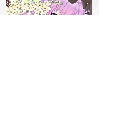
グリーン
ダウンロード