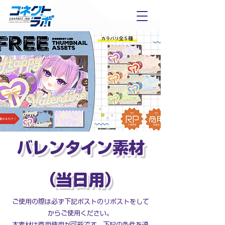
バレンタイン素材
（当日用）
ご使用の際は必ず下記ポストのリポストをして
からご使用ください。
本素材は商用使用が可能です。下記の条件を遵