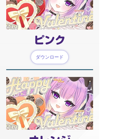
ピンク
ダウンロード