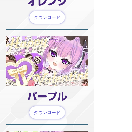
オレンジ
ダウンロード
パープル
ダウンロード