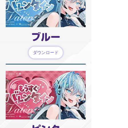
ブルー
ダウンロード