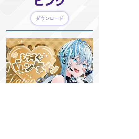
ピンク
ダウンロード
キャラメル
ダウンロード