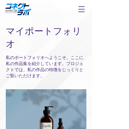
マイポートフォリ
オ
私のポートフォリオへようこそ。ここに
私の作品集を紹介しています。プロジェ
クトでは、私の作品の特徴をじっくりと
ご覧いただけます。