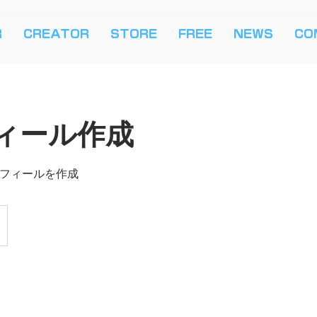
R
CREATOR
STORE
FREE
NEWS
CO
ィール作成
プロフィールを作成