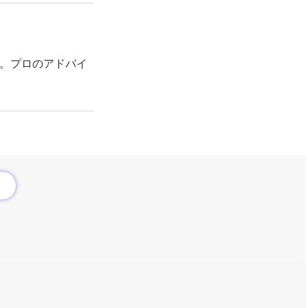
す。プロのアドバイ