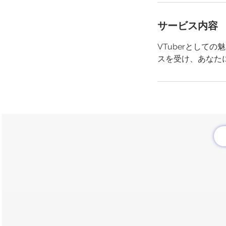
サービス内容
VTuberとし
スを受け、あなた