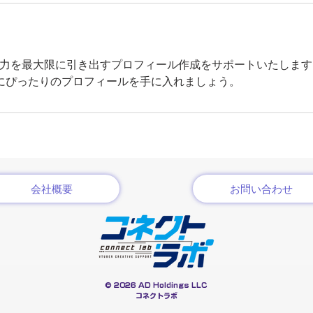
ての魅力を最大限に引き出すプロフィール作成をサポートいたしま
にぴったりのプロフィールを手に入れましょう。
会社概要
お問い合わせ
© 2026 AD Holdings LLC
​コネクトラボ