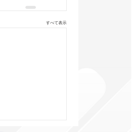
すべて表示