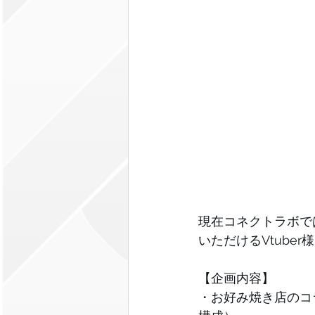
現在コネクトラボで
いただけるVtube
【企画内容】
・お好み焼き店のコ