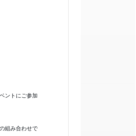
ベントにご参加
の組み合わせで