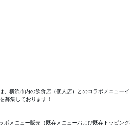
は、横浜市内の飲食店（個人店）とのコラボメニューイ
r様を募集しております！
ラボメニュー販売（既存メニューおよび既存トッピング